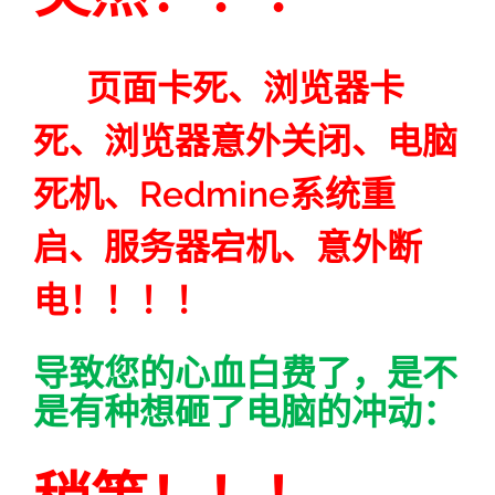
页面卡死、浏览器卡
死、浏览器意外关闭、电脑
死机、Redmine系统重
启、服务器宕机、意外断
电！！！！
导致您的心血白费了，是不
是有种想砸了电脑的冲动：