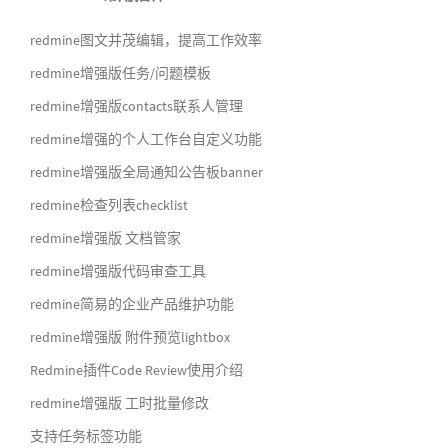
redmine图文并茂编辑，提高工作效率
redmine增强版任务/问题模板
redmine增强版contacts联系人管理
redmine增强的个人工作台自定义功能
redmine增强版全局通知公告板banner
redmine检查列表checklist
redmine增强版 文档管家
redmine增强版代码审查工具
redmine简易的企业产品维护功能
redmine增强版 附件预览lightbox
Redmine插件Code Review使用介绍
redmine增强版 工时批量修改
支持任务标签功能