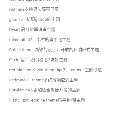
redmine支持语法高亮显示
gitmike – 仿照github的主题
Dwarf-高分辨率设备主题
minimalflat2 – 小型的扁平化主题
Coffee theme-新颖的设计，开放的和响应式主题
Circle-扁平现代化用户友好主题
redmine-improved-theme号称：redmine主题改进
Redmine A1 theme多终端响应式主题
PurpleMine2-更加适合敏捷开发的主题
Flatly light redmine theme扁平化/轻主题