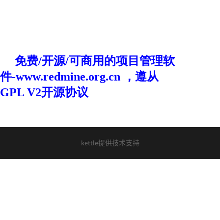
kettle提供技术支持