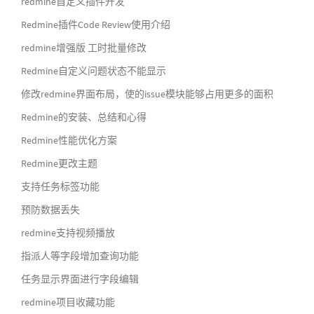
redmine自定义插件开发
Redmine插件Code Review使用介绍
redmine增强版 工时批量修改
Redmine自定义问题状态不能显示
修改redmine界面布局，使的issue模块能够占用更多的面积
Redmine的安装、总结和心得
Redmine性能优化方案
Redmine更改主题
支持任务标签功能
预防数据丢失
redmine支持视频播放
指派人等字段增加查询功能
任务显示界面进行字段编辑
redmine项目收藏功能