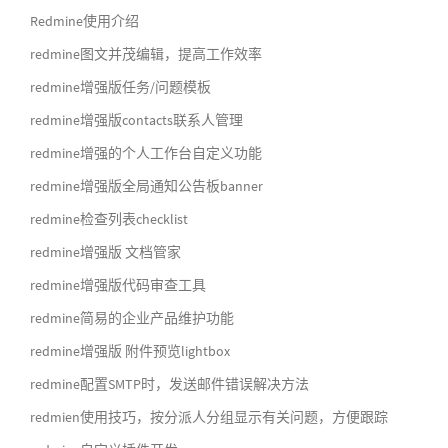
Redmine使用介绍
redmine图文并茂编辑，提高工作效率
redmine增强版任务/问题模板
redmine增强版contacts联系人管理
redmine增强的个人工作台自定义功能
redmine增强版全局通知公告板banner
redmine检查列表checklist
redmine增强版 文档管家
redmine增强版代码审查工具
redmine简易的企业产品维护功能
redmine增强版 附件预览lightbox
redmine配置SMTP时，发送邮件错误解决方法
redmien使用技巧，按分派人分组显示有关问题，方便跟踪