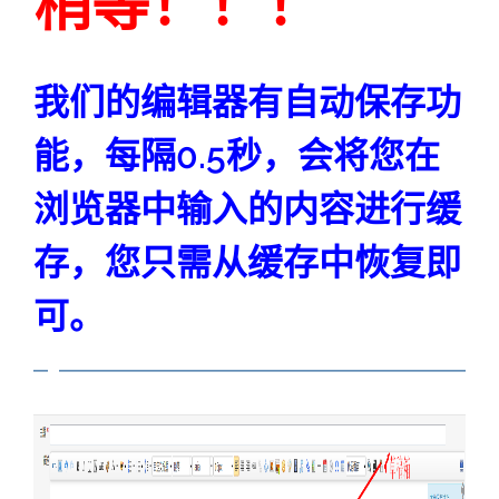
稍等！！！
我们的编辑器有自动保存功
能，每隔0.5秒，会将您在
浏览器中输入的内容进行缓
存，您只需从缓存中恢复即
可。