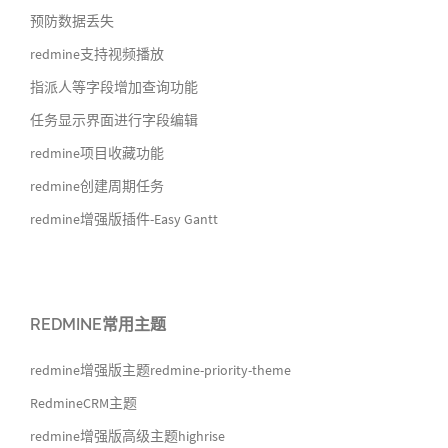
预防数据丢失
redmine支持视频播放
指派人等字段增加查询功能
任务显示界面进行字段编辑
redmine项目收藏功能
redmine创建周期任务
redmine增强版插件-Easy Gantt
REDMINE常用主题
redmine增强版主题redmine-priority-theme
RedmineCRM主题
redmine增强版高级主题highrise