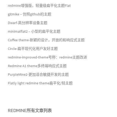
redmine增强版，轻量级扁平化主题Flat
gitmike – 仿照github的主题
Dwarf-高分辨率设备主题
minimalflat2 – 小型的扁平化主题
Coffee theme-新颖的设计，开放的和响应式主题
Circle-扁平现代化用户友好主题
redmine-improved-theme号称：redmine主题改进
Redmine A1 theme多终端响应式主题
PurpleMine2-更加适合敏捷开发的主题
Flatly light redmine theme扁平化/轻主题
REDMINE所有文章列表