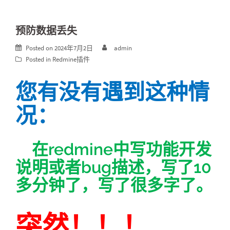
预防数据丢失
Posted on
2024年7月2日
admin
Posted in
Redmine插件
您有没有遇到这种情
况：
在redmine中写功能开发
说明或者bug描述，写了10
多分钟了，写了很多字了。
突然！！！