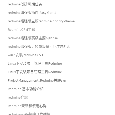
redmine创建周期任务
redmine增强版插件-Easy Gantt
redmine增强版主题redmine-priority-theme
RedmineCRM主题
redmine增强版高级主题highrise
redmine增强版，轻量级扁平化主题Flat
win7 安装 redmine2.5.1
Linux下安装项目管理工具Redmine
Linux下安装项目管理工具Redmine
ProjectManagement::Redmine关联svn
Redmine 基本功能介紹
redmine介绍
Redmine安装和使用心得
redmine-agile敏捷开发插件